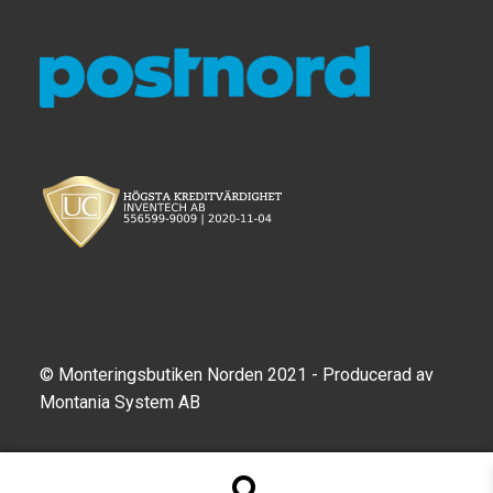
© Monteringsbutiken Norden 2021 - Producerad av
Montania System AB