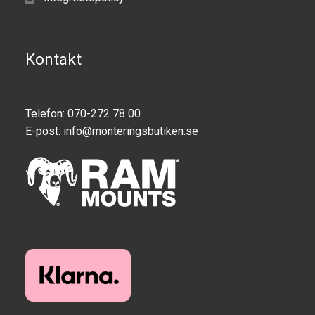
Kontakt
Telefon: 070-272 78 00
E-post:
info@monteringsbutiken.se