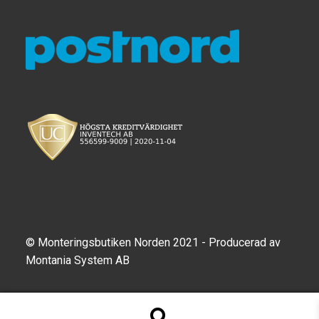
© Monteringsbutiken Norden 2021 - Producerad av
Montania System AB