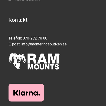
Kontakt
Telefon: 070-272 78 00
E-post:
info@monteringsbutiken.se