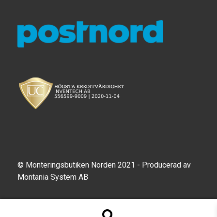
© Monteringsbutiken Norden 2021 - Producerad av
Montania System AB