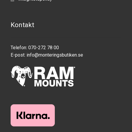
Kontakt
Telefon: 070-272 78 00
E-post:
info@monteringsbutiken.se