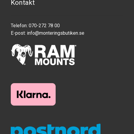
Kontakt
Telefon: 070-272 78 00
E-post:
info@monteringsbutiken.se