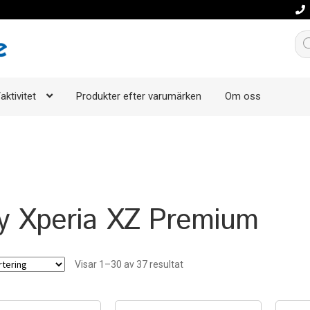
Pro
aktivitet
Produkter efter varumärken
Om oss
y Xperia XZ Premium
Visar 1–30 av 37 resultat