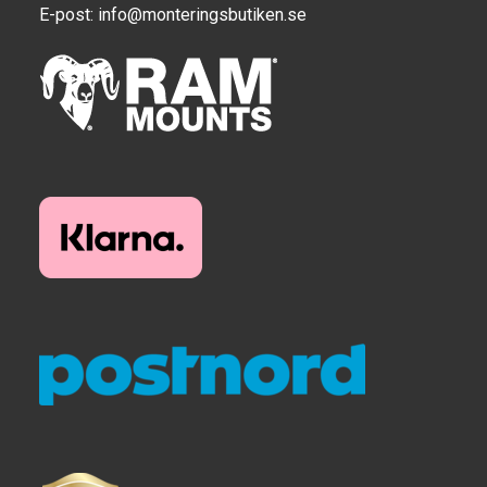
E-post:
info@monteringsbutiken.se