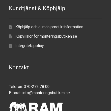
Kundtjänst & Köphjälp
Köphjälp och allmän produktinformation
Köpvillkor för monteringsbutiken.se
Integritetspolicy
Kontakt
Telefon: 070-272 78 00
E-post:
info@monteringsbutiken.se