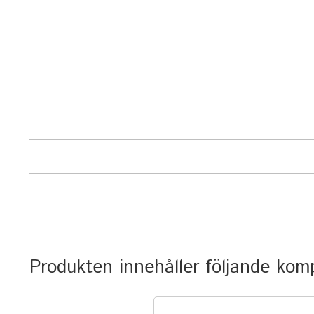
Produkten innehåller följande ko