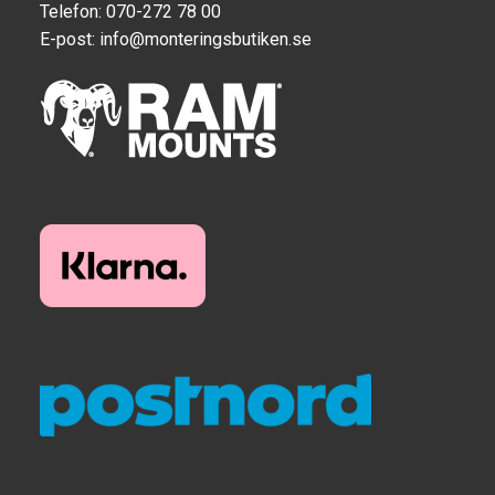
Telefon: 070-272 78 00
E-post:
info@monteringsbutiken.se