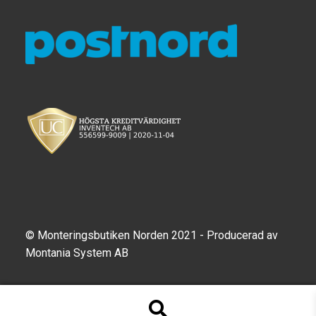
© Monteringsbutiken Norden 2021 - Producerad av
Montania System AB