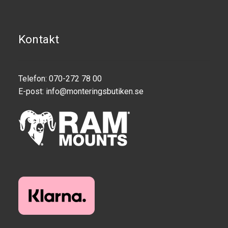
Kontakt
Telefon: 070-272 78 00
E-post:
info@monteringsbutiken.se