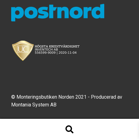
© Monteringsbutiken Norden 2021 - Producerad av
Montania System AB
Produktsökning