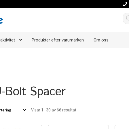
Pro
aktivitet
Produkter efter varumärken
Om oss
U-Bolt Spacer
Visar 1–30 av 66 resultat